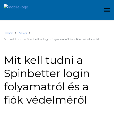
Home
News
Mit kell tudni a Spinbetter login folyamatról és a fiók védelméről
Mit kell tudni a
Spinbetter login
folyamatról és a
fiók védelméről