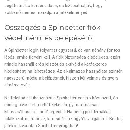
segíthetnek a kérdéseidben, és biztosíthatják, hogy
zökkenőmentes maradjon a játékélményed.
Összegzés a Spinbetter fiók
védelméről és belépéséről
A Spinbetter login folyamat egyszerű, de van néhány fontos
lépés, amire figyelni kell. A fiók biztonsága elsődleges, ezért
mindig használj erős jelszót és aktiváld a kétfaktoros
hitelesítést, ha lehetséges. Az alkalmazás használata szintén
nagyszerű módja a belépésnek, hiszen kényelmes és gyors
élményt nyújt.
Ne felejtsd el kihasználni a Spinbetter casino bónuszait, és
mindig olvasd el a feltételeket, hogy maximálisan
kihasználhasd a lehetőségeidet. Ha pedig problémákkal
találkozol, ne habozz, keresd fel az ügyfélszolgálatot. Boldog
játékot kívánok a Spinbetter világában!