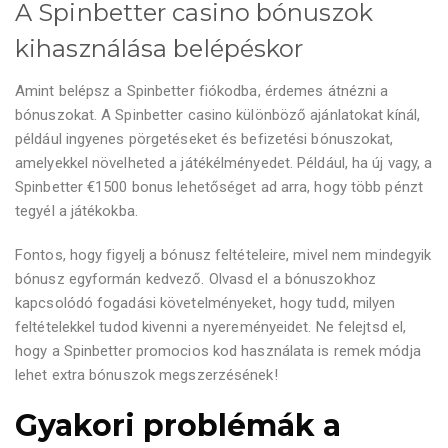
A Spinbetter casino bónuszok
kihasználása belépéskor
Amint belépsz a Spinbetter fiókodba, érdemes átnézni a
bónuszokat. A Spinbetter casino különböző ajánlatokat kínál,
például ingyenes pörgetéseket és befizetési bónuszokat,
amelyekkel növelheted a játékélményedet. Például, ha új vagy, a
Spinbetter €1500 bonus lehetőséget ad arra, hogy több pénzt
tegyél a játékokba.
Fontos, hogy figyelj a bónusz feltételeire, mivel nem mindegyik
bónusz egyformán kedvező. Olvasd el a bónuszokhoz
kapcsolódó fogadási követelményeket, hogy tudd, milyen
feltételekkel tudod kivenni a nyereményeidet. Ne felejtsd el,
hogy a Spinbetter promocios kod használata is remek módja
lehet extra bónuszok megszerzésének!
Gyakori problémák a