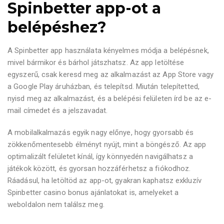
Spinbetter app-ot a
belépéshez?
A Spinbetter app használata kényelmes módja a belépésnek,
mivel bármikor és bárhol játszhatsz. Az app letöltése
egyszerű, csak keresd meg az alkalmazást az App Store vagy
a Google Play áruházban, és telepítsd. Miután telepítetted,
nyisd meg az alkalmazást, és a belépési felületen írd be az e-
mail címedet és a jelszavadat.
A mobilalkalmazás egyik nagy előnye, hogy gyorsabb és
zökkenőmentesebb élményt nyújt, mint a böngésző. Az app
optimalizált felületet kínál, így könnyedén navigálhatsz a
játékok között, és gyorsan hozzáférhetsz a fiókodhoz.
Ráadásul, ha letöltöd az app-ot, gyakran kaphatsz exkluzív
Spinbetter casino bonus ajánlatokat is, amelyeket a
weboldalon nem találsz meg.