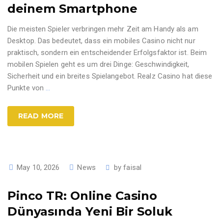
deinem Smartphone
Die meisten Spieler verbringen mehr Zeit am Handy als am
Desktop. Das bedeutet, dass ein mobiles Casino nicht nur
praktisch, sondern ein entscheidender Erfolgsfaktor ist. Beim
mobilen Spielen geht es um drei Dinge: Geschwindigkeit,
Sicherheit und ein breites Spielangebot. Realz Casino hat diese
Punkte von
…
READ MORE
May 10, 2026
News
by
faisal
Pinco TR: Online Casino
Dünyasında Yeni Bir Soluk