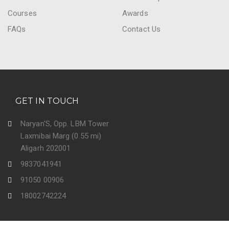
Courses
Awards
FAQs
Contact Us
GET IN TOUCH
Naryan'S, Opp. LBM Tower
Laxmibai Marg (0.55 mi)
Aligarh 202001
9837041941
91050 00906
18002742224