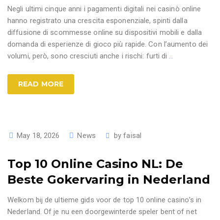
Negli ultimi cinque anni i pagamenti digitali nei casinò online
hanno registrato una crescita esponenziale, spinti dalla
diffusione di scommesse online su dispositivi mobili e dalla
domanda di esperienze di gioco più rapide. Con l’aumento dei
volumi, però, sono cresciuti anche i rischi: furti di
…
READ MORE
May 18, 2026
News
by
faisal
Top 10 Online Casino NL: De
Beste Gokervaring in Nederland
Welkom bij de ultieme gids voor de top 10 online casino’s in
Nederland. Of je nu een doorgewinterde speler bent of net