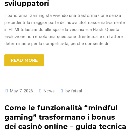
sviluppatori
Il panorama iGaming sta vivendo una trasformazione senza
precedenti: la maggior parte dei nuovi titoli nasce nativamente
in HTML5, lasciando alle spalle la vecchia era Flash. Questa
evoluzione non è solo una questione di estetica; è un fattore
determinante per la competitività, perché consente di
…
READ MORE
May 7, 2026
News
by
faisal
Come le funzionalità “mindful
gaming” trasformano i bonus
dei casinò online – guida tecnica