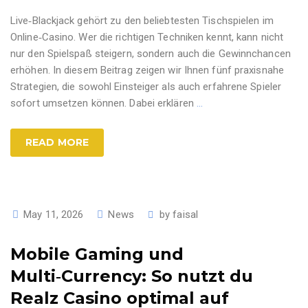
Live‑Blackjack gehört zu den beliebtesten Tischspielen im
Online‑Casino. Wer die richtigen Techniken kennt, kann nicht
nur den Spielspaß steigern, sondern auch die Gewinnchancen
erhöhen. In diesem Beitrag zeigen wir Ihnen fünf praxisnahe
Strategien, die sowohl Einsteiger als auch erfahrene Spieler
sofort umsetzen können. Dabei erklären
…
READ MORE
May 11, 2026
News
by
faisal
Mobile Gaming und
Multi‑Currency: So nutzt du
Realz Casino optimal auf