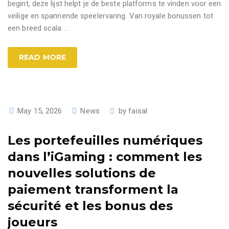
begint, deze lijst helpt je de beste platforms te vinden voor een
veilige en spannende speelervaring. Van royale bonussen tot
een breed scala
…
READ MORE
May 15, 2026
News
by
faisal
Les portefeuilles numériques
dans l’iGaming : comment les
nouvelles solutions de
paiement transforment la
sécurité et les bonus des
joueurs