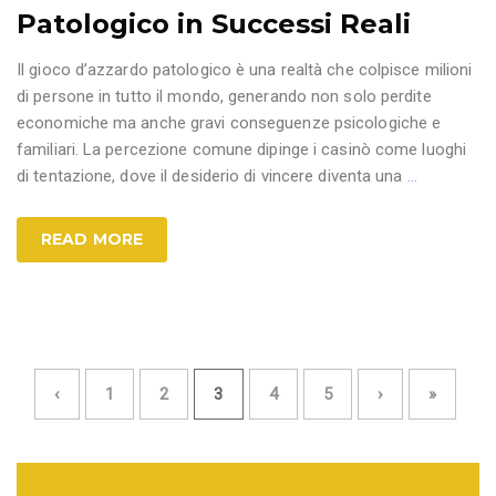
Patologico in Successi Reali
Il gioco d’azzardo patologico è una realtà che colpisce milioni
di persone in tutto il mondo, generando non solo perdite
economiche ma anche gravi conseguenze psicologiche e
familiari. La percezione comune dipinge i casinò come luoghi
di tentazione, dove il desiderio di vincere diventa una
…
READ MORE
‹
1
2
3
4
5
›
»